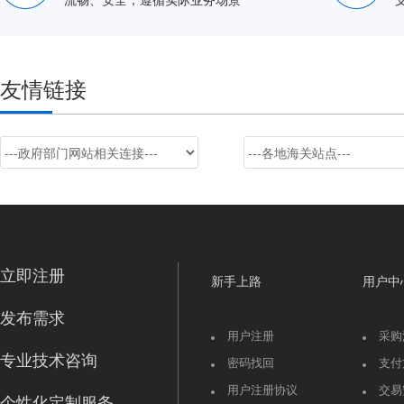
友情链接
立即注册
新手上路
用户中
发布需求
用户注册
采购
专业技术咨询
密码找回
支付
用户注册协议
交易
个性化定制服务