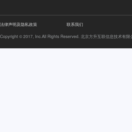
法律声明及隐私政策
联系我们
Copyright © 2017, Inc.All Rights Reserved. 北京方升互联信息技术