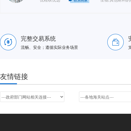
完整交易系统
流畅、安全；遵循实际业务场景
友情链接